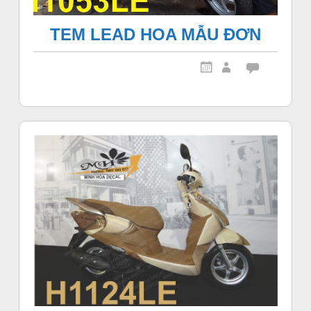
TEM LEAD HOA MẪU ĐƠN