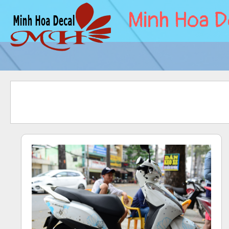
Minh Hoa D