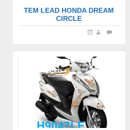
TEM LEAD HONDA DREAM
CIRCLE