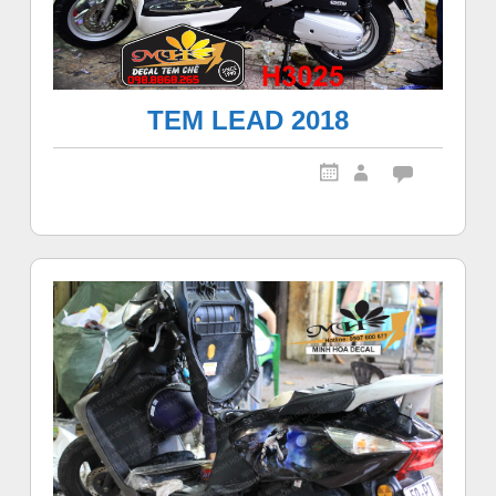
TEM LEAD 2018