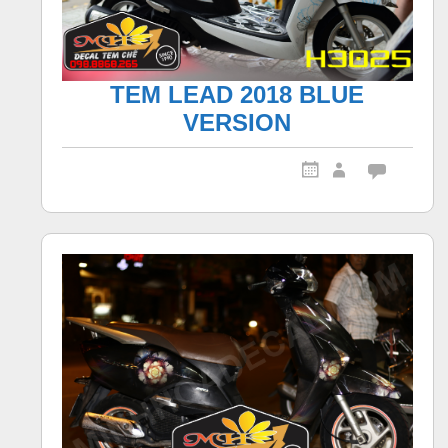
TEM LEAD 2018 BLUE
VERSION