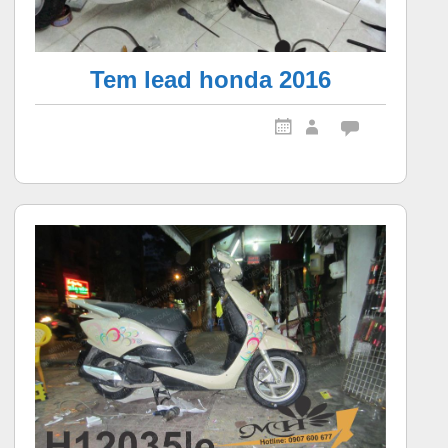
Tem lead honda 2016