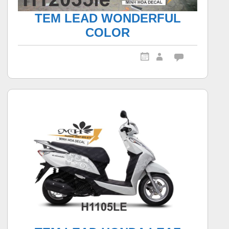
TEM LEAD WONDERFUL
COLOR