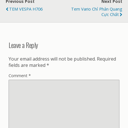
Previous Post
Next Post
TEM VESPA H706
Tem Vario Chỉ Phản Quang
Cực Chất
Leave a Reply
Your email address will not be published.
Required
fields are marked
*
Comment
*