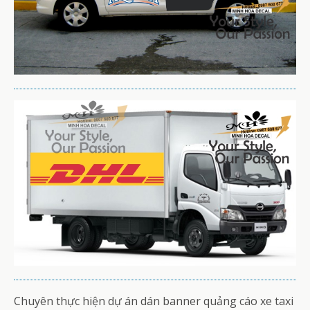
Chuyên thực hiện dự án dán banner quảng cáo xe taxi