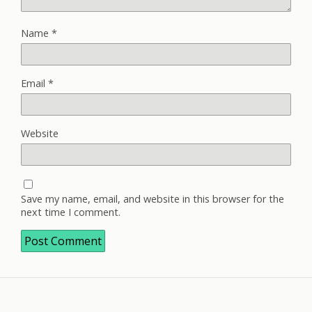
Name
*
Email
*
Website
Save my name, email, and website in this browser for the
next time I comment.