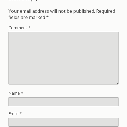
Your email address will not be published.
Required
fields are marked
*
Comment
*
Name
*
Email
*