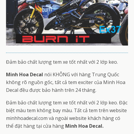
Đảm bảo chất lượng tem xe tốt nhất với 2 lớp keo.
Minh Hoa Decal
nói KHÔNG với hàng Trung Quốc
không rõ nguồn gốc, tất cả tem exciter của Minh Hoa
Decal đều được bảo hành trên 24 tháng.
Đảm bảo chất lượng tem xe tốt nhất với 2 lớp keo. Đặc
biệt màu tem không bay màu. Tất cả tem trên website
minhhoadecal.com và ngoài website khách hàng có
thể đặt hàng tại cửa hàng
Minh Hoa Decal.