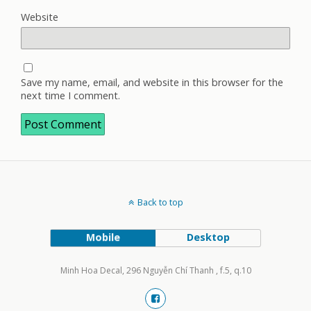
Website
Save my name, email, and website in this browser for the
next time I comment.
Back to top
Mobile
Desktop
Minh Hoa Decal, 296 Nguyễn Chí Thanh , f.5, q.10