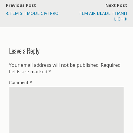
Previous Post
Next Post
TEM SH MODE GIVI PRO
TEM AIR BLADE THANH
LỊCH
Leave a Reply
Your email address will not be published.
Required
fields are marked
*
Comment
*