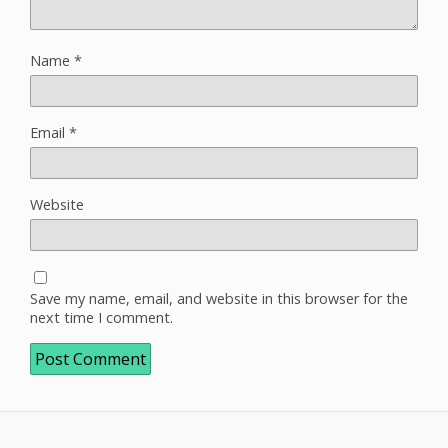
Name
*
Email
*
Website
Save my name, email, and website in this browser for the
next time I comment.